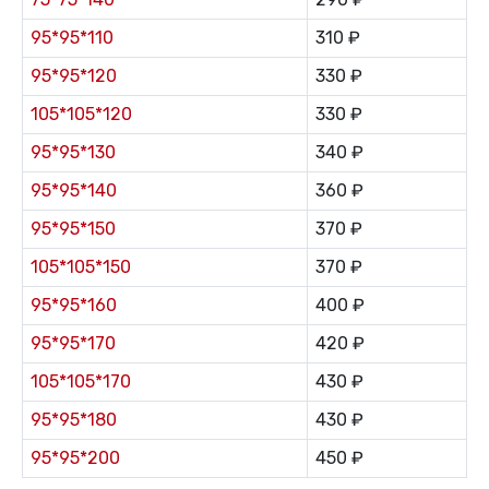
95*95*110
310 ₽
95*95*120
330 ₽
105*105*120
330 ₽
95*95*130
340 ₽
95*95*140
360 ₽
95*95*150
370 ₽
105*105*150
370 ₽
95*95*160
400 ₽
95*95*170
420 ₽
105*105*170
430 ₽
95*95*180
430 ₽
95*95*200
450 ₽