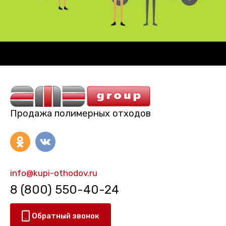
Продажа полимерных отходов
info@kupi-othodov.ru
8 (800) 550-40-24
Обратный звонок