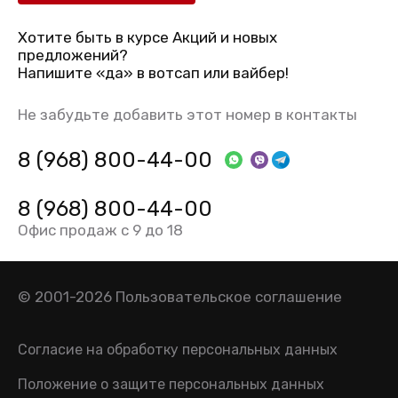
Хотите быть в курсе Акций и новых
предложений?
Напишите «да» в вотсап или вайбер!
Не забудьте добавить этот номер в контакты
8 (968) 800-44-00
8 (968) 800-44-00
Офис продаж с 9 до 18
© 2001-2026
Пользовательское соглашение
Согласие на обработку персональных данных
Положение о защите персональных данных