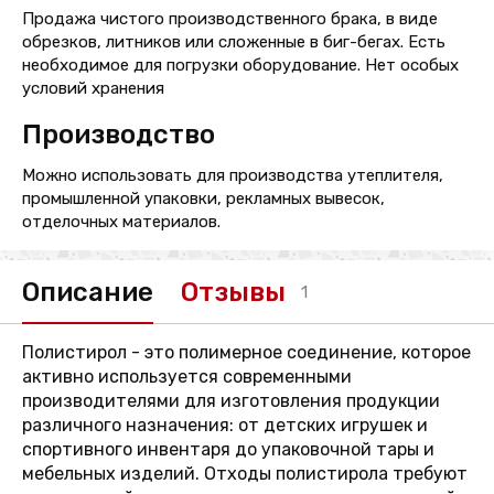
Продажа чистого производственного брака, в виде
обрезков, литников или сложенные в биг-бегах. Есть
необходимое для погрузки оборудование. Нет особых
условий хранения
Производство
Можно использовать для производства утеплителя,
промышленной упаковки, рекламных вывесок,
отделочных материалов.
Описание
Отзывы
1
Полистирол - это полимерное соединение, которое
активно используется современными
производителями для изготовления продукции
различного назначения: от детских игрушек и
спортивного инвентаря до упаковочной тары и
мебельных изделий. Отходы полистирола требуют