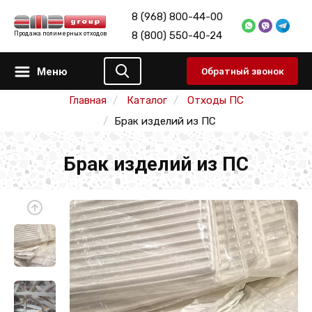
8 (968) 800-44-00
8 (800) 550-40-24
Продажа полимерных отходов
Меню
Обратный звонок
Главная
Каталог
Отходы ПС
Брак изделий из ПС
Брак изделий из ПС