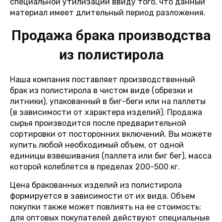
специальной утилизации ввиду того, что данный
материал имеет длительный период разложения.
Продажа брака производства
из полистирола
Наша компания поставляет производственный
брак из полистирола в чистом виде (обрезки и
литники), упакованный в биг-беги или на паллеты
(в зависимости от характера изделий). Продажа
сырья производится после предварительной
сортировки от посторонних включений. Вы можете
купить любой необходимый объем, от одной
единицы взвешивания (паллета или биг бег), масса
которой колеблется в пределах 200-500 кг.
Цена бракованных изделий из полистирола
формируется в зависимости от их вида. Объем
покупки также может повлиять на ее стоимость:
для оптовых покупателей действуют специальные