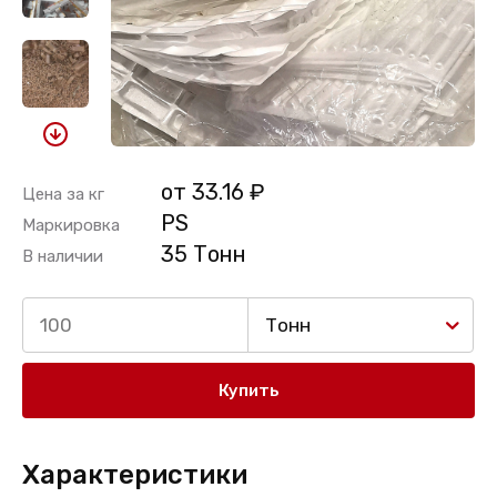
от 33.16 ₽
Цена за кг
РS
Маркировка
35 Тонн
В наличии
Тонн
Купить
Характеристики