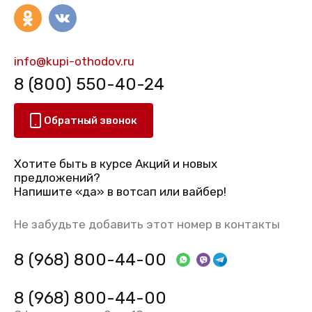
info@kupi-othodov.ru
8 (800) 550-40-24
Обратный звонок
Хотите быть в курсе Акций и новых
предложений?
Напишите «да» в вотсап или вайбер!
Не забудьте добавить этот номер в контакты
8 (968) 800-44-00
8 (968) 800-44-00