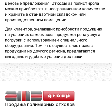
ценовые предложения. Отходы из полистирола
можно приобретать в неограниченном количестве
и хранить в стандартном складском или
производственном помещении.
Для клиентов, желающих приобрести продукцию
на условиях самовывоза, предусмотрена услуга
погрузки с использованием специального
оборудования. Тем, кто осуществляет заказ
продукции из другого региона, предлагаются
выгодные и удобные условия доставки.
Продажа полимерных отходов