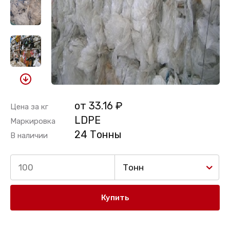
от 33.16 ₽
Цена за кг
LDPE
Маркировка
24 Тонны
В наличии
Тонн
Купить