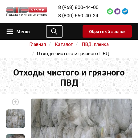
8 (968) 800-44-00
8 (800) 550-40-24
Продажа полимерных отходов
Меню
Обратный звонок
Главная
Каталог
ПВД, пленка
Отходы чистого и грязного ПВД
Отходы чистого и грязного
ПВД