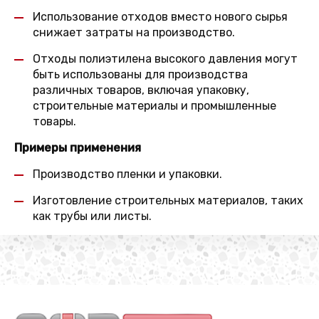
Использование отходов вместо нового сырья
снижает затраты на производство.
Отходы полиэтилена высокого давления могут
быть использованы для производства
различных товаров, включая упаковку,
строительные материалы и промышленные
товары.
Примеры применения
Производство пленки и упаковки.
Изготовление строительных материалов, таких
как трубы или листы.