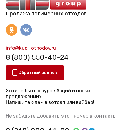
Продажа полимерных отходов
info@kupi-othodov.ru
8 (800) 550-40-24
Обратный звонок
Хотите быть в курсе Акций и новых
предложений?
Напишите «да» в вотсап или вайбер!
Не забудьте добавить этот номер в контакты