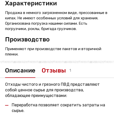
Характеристики
Продажа в немного загрязненном виде, прессованные в
кипах. Не имеют особенных условий для хранения.
Организована погрузка нашими силами. Есть
погрузчики, роклы, бригада грузчиков.
Производство
Применяют при производстве пакетов и вторичной
пленки.
Описание
Отзывы
1
Отходы чистого и грязного ПВД представляют
собой ценное сырье для производства,
обладающее преимуществами:
Переработка позволяет сократить затраты на
сырье.