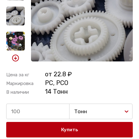
от 22.8 ₽
Цена за кг
PC, PCO
Маркировка
14 Тонн
В наличии
Тонн
Купить