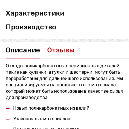
Характеристики
Производство
Описание
Отзывы
1
Отходы поликарбонатных прецизионных деталей,
такие как кулачки, втулки и шестерни, могут быть
переработаны для дальнейшего использования. Мы
специализируемся на продаже этого материала,
который может быть использован в качестве сырья
для производства:
Новых поликарбонатных изделий.
Упаковочных материалов.