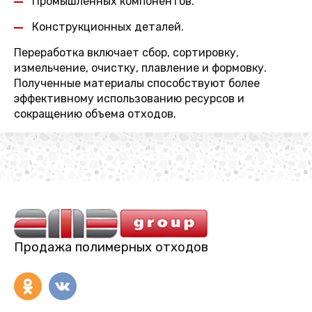
Промышленных компонентов.
Конструкционных деталей.
Переработка включает сбор, сортировку,
измельчение, очистку, плавление и формовку.
Полученные материалы способствуют более
эффективному использованию ресурсов и
сокращению объема отходов.
Продажа полимерных отходов