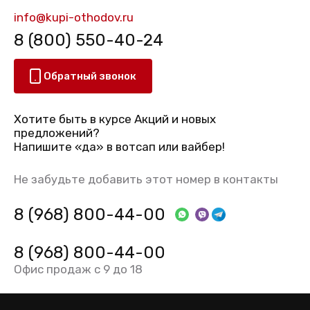
info@kupi-othodov.ru
8 (800) 550-40-24
Обратный звонок
Хотите быть в курсе Акций и новых
предложений?
Напишите «да» в вотсап или вайбер!
Не забудьте добавить этот номер в контакты
8 (968) 800-44-00
8 (968) 800-44-00
Офис продаж с 9 до 18