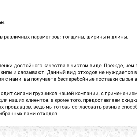
ры.
в различных параметров: толщины, ширины и длины.
енки достойного качества в чистом виде. Прежде, чем 
кипы и связывают. Данный вид отходов не нуждается в
ая с нами, вы получаете бесперебойные поставки сырья 
ходит силами грузчиков нашей компании, с применением
ля наших клиентов, а кроме того, предоставляем скидк
х продавцов, ведь мы готовы согласовать разные способ
выбранных вами отходов.