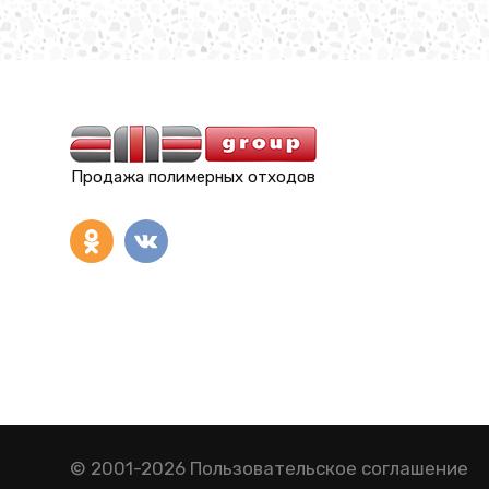
Продажа полимерных отходов
© 2001-2026
Пользовательское соглашение