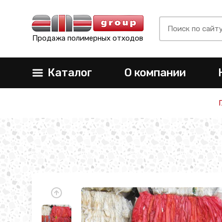
Продажа полимерных отходов
Каталог
О компании