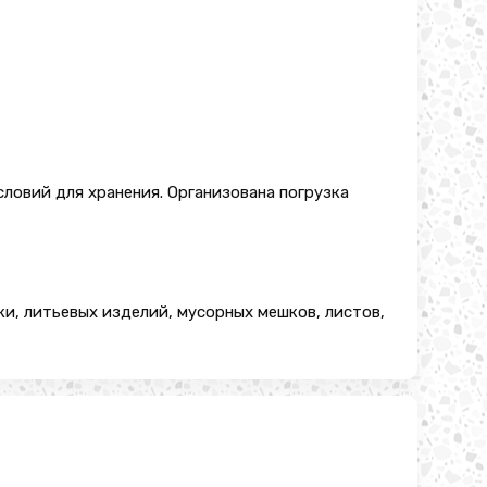
словий для хранения. Организована погрузка
и, литьевых изделий, мусорных мешков, листов,