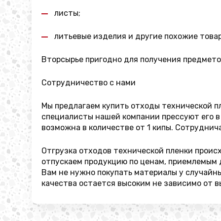
листы;
литьевые изделия и другие похожие това
Вторсырье пригодно для получения предмето
Сотрудничество с нами
Мы предлагаем купить отходы технической пл
специалисты нашей компании прессуют его в 
возможна в количестве от 1 кипы. Сотруднич
Отгрузка отходов технической пленки проис
отпускаем продукцию по ценам, приемлемым д
Вам не нужно покупать материалы у случайны
качества остается высоким не зависимо от 