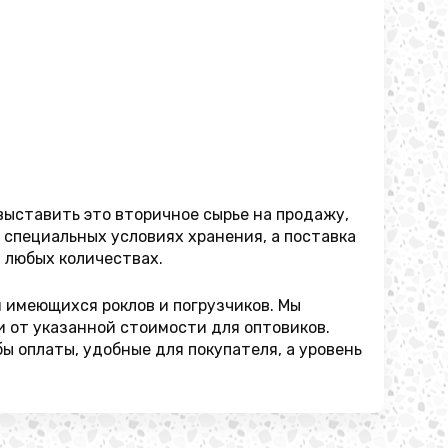
выставить это вторичное сырье на продажу,
 специальных условиях хранения, а поставка
в любых количествах.
 имеющихся роклов и погрузчиков. Мы
и от указанной стоимости для оптовиков.
ы оплаты, удобные для покупателя, а уровень