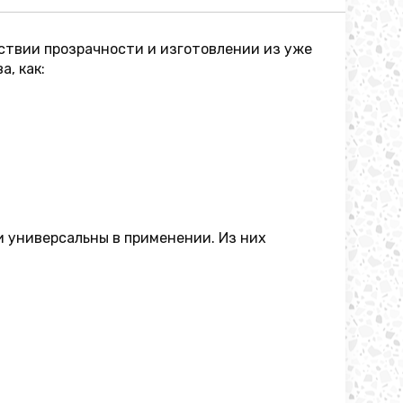
ствии прозрачности и изготовлении из уже
, как:
и универсальны в применении. Из них