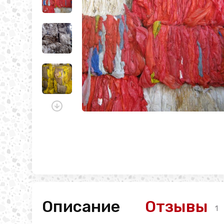
Описание
Отзывы
1