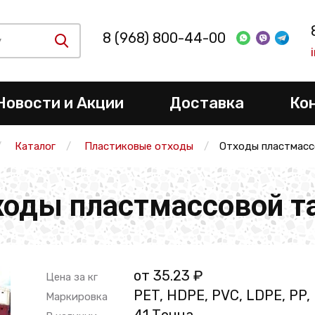
8 (968) 800-44-00
Новости и Акции
Доставка
Ко
Каталог
Пластиковые отходы
Отходы пластмасс
ходы пластмассовой т
от 35.23 ₽
Цена за кг
PET, HDPE, PVC, LDPE, PP,
Маркировка