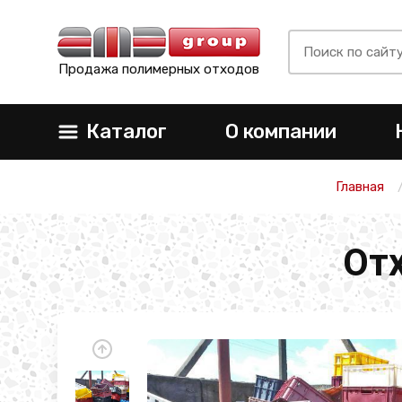
Продажа полимерных отходов
Каталог
О компании
Главная
От