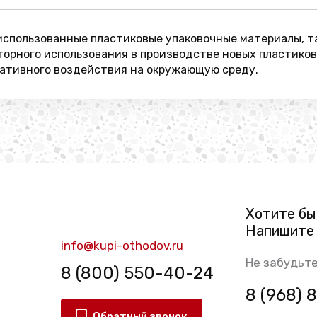
использованные пластиковые упаковочные материалы, та
орного использования в производстве новых пластиков
ативного воздействия на окружающую среду.
Хотите бы
Напишите 
info@kupi-othodov.ru
Не забудьте
8 (800) 550-40-24
8 (968)
Обратный звонок