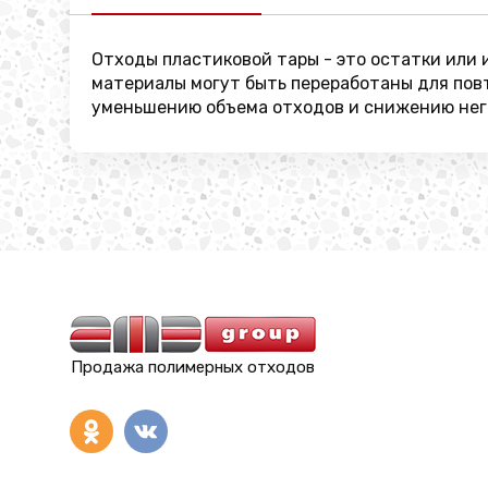
Отходы пластиковой тары - это остатки или 
материалы могут быть переработаны для повт
уменьшению объема отходов и снижению нег
Продажа полимерных отходов