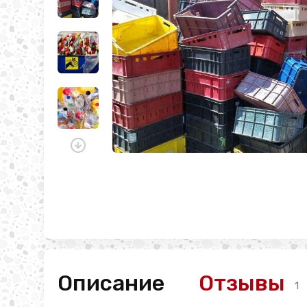
Описание
Отзывы
1