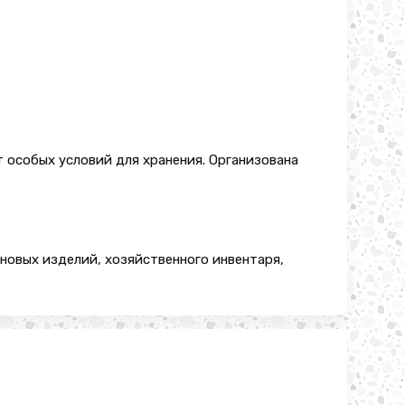
т особых условий для хранения. Организована
новых изделий, хозяйственного инвентаря,