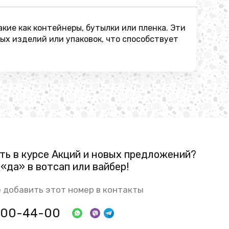
кие как контейнеры, бутылки или пленка. Эти
ых изделий или упаковок, что способствует
ть в курсе Акций и новых предложений?
«да» в вотсап или вайбер!
 добавить этот номер в контакты
 800-44-00