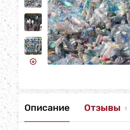
Описание
Отзывы
1