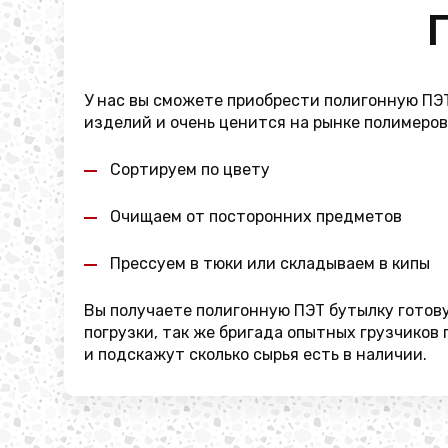
У нас вы сможете приобрести полигонную ПЭ
изделий и очень ценится на рынке полимеро
Сортируем по цвету
Очищаем от посторонних предметов
Прессуем в тюки или складываем в кипы
Вы получаете полигонную ПЭТ бутылку готов
погрузки, так же бригада опытных грузчиков
и подскажут сколько сырья есть в наличии.