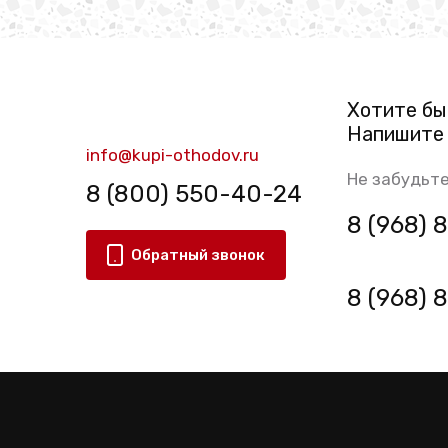
Хотите бы
Напишите 
info@kupi-othodov.ru
Не забудьте
8 (800) 550-40-24
8 (968)
Обратный звонок
8 (968)