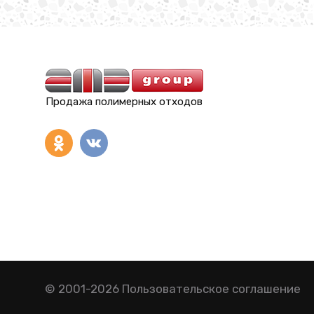
Продажа полимерных отходов
© 2001-2026
Пользовательское соглашение