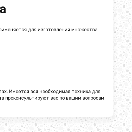
а
Применяется для изготовления множества
пах. Имеется вся необходимая техника для
да проконсультируют вас по вашим вопросам