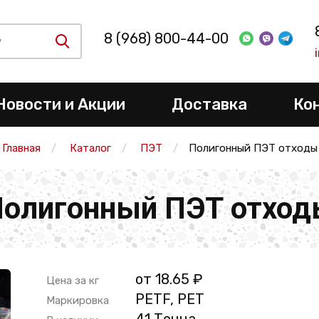
8 (968) 800-44-00
Новости и Акции
Доставка
Ко
Главная
Каталог
ПЭТ
Полигонный ПЭТ отходы
олигонный ПЭТ отхо
от 18.65 ₽
Цена за кг
PETF, PET
Маркировка