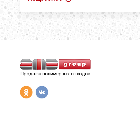
Продажа полимерных отходов