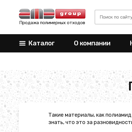
Продажа полимерных отходов
Каталог
О компании
Такие материалы, как полиамид
знать, что это за разновидност