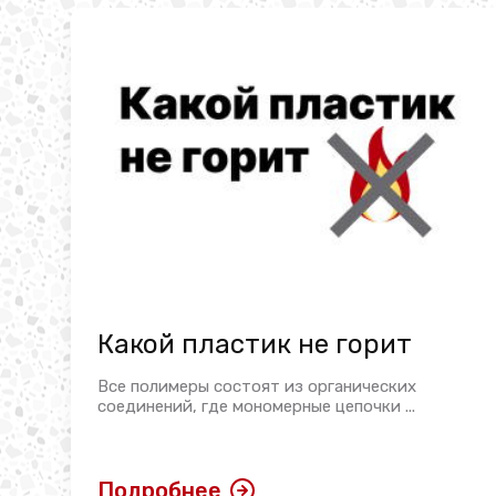
Какой пластик не горит
Все полимеры состоят из органических
соединений, где мономерные цепочки ...
Подробнее