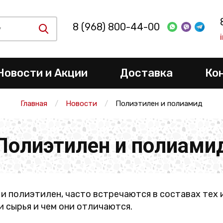
8 (968) 800-44-00
Новости и Акции
Доставка
Ко
Главная
Новости
Полиэтилен и полиамид
Полиэтилен и полиами
 и полиэтилен, часто встречаются в составах тех
и сырья и чем они отличаются.