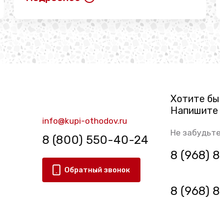
Хотите бы
Напишите 
info@kupi-othodov.ru
Не забудьте
8 (800) 550-40-24
8 (968)
Обратный звонок
8 (968)