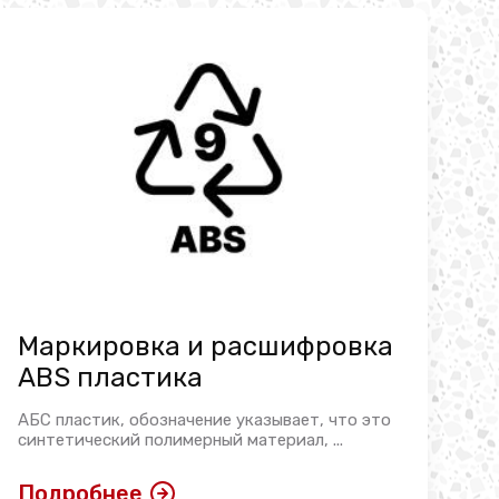
Маркировка и расшифровка
ABS пластика
АБС пластик, обозначение указывает, что это
синтетический полимерный материал, ...
Подробнее