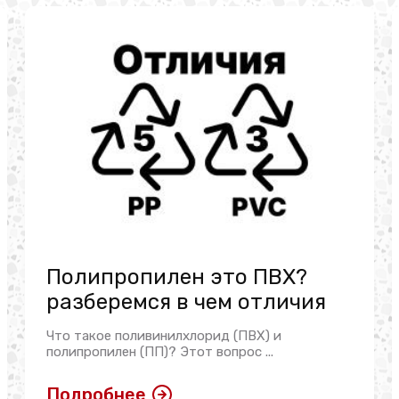
Полипропилен это ПВХ?
разберемся в чем отличия
Что такое поливинилхлорид (ПВХ) и
полипропилен (ПП)? Этот вопрос ...
Подробнее